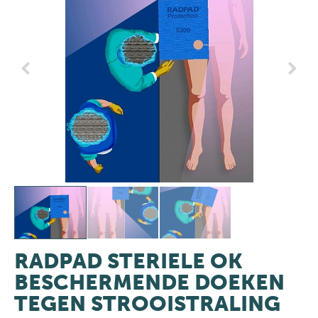
Previous
Next
RADPAD STERIELE OK
BESCHERMENDE DOEKEN
TEGEN STROOISTRALING