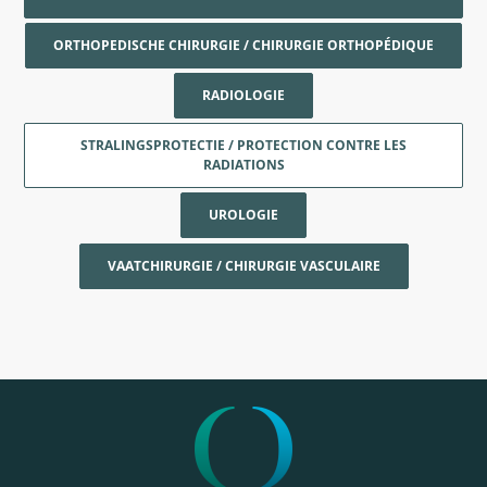
ORTHOPEDISCHE CHIRURGIE / CHIRURGIE ORTHOPÉDIQUE
RADIOLOGIE
STRALINGSPROTECTIE / PROTECTION CONTRE LES
RADIATIONS
UROLOGIE
VAATCHIRURGIE / CHIRURGIE VASCULAIRE