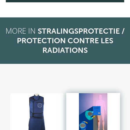
MORE IN
STRALINGSPROTECTIE /
PROTECTION CONTRE LES
RADIATIONS