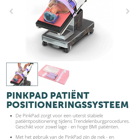
Previous
Next
PINKPAD PATIËNT
POSITIONERINGSSYSTEEM
De PinkPad zorgt voor een uiterst stabiele
patiëntpositionering tijdens Trendelenburgprocedures.
Geschikt voor zowel lage - en hoge BMI patiënten.
Met het gebruik van de PinkPad zijn de nek - en