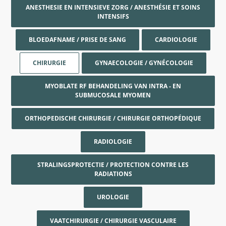
ANESTHESIE EN INTENSIEVE ZORG / ANESTHÉSIE ET SOINS
INTENSIFS
BLOEDAFNAME / PRISE DE SANG
CARDIOLOGIE
CHIRURGIE
GYNAECOLOGIE / GYNÉCOLOGIE
MYOBLATE RF BEHANDELING VAN INTRA - EN
SUBMUCOSALE MYOMEN
ORTHOPEDISCHE CHIRURGIE / CHIRURGIE ORTHOPÉDIQUE
RADIOLOGIE
STRALINGSPROTECTIE / PROTECTION CONTRE LES
RADIATIONS
UROLOGIE
VAATCHIRURGIE / CHIRURGIE VASCULAIRE