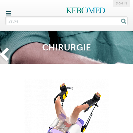
SIGN IN
CHIRURGIE